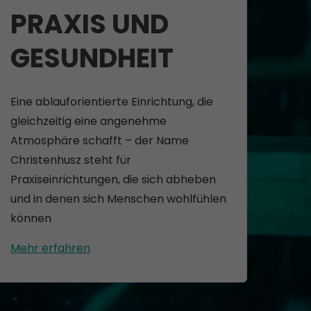
PRAXIS UND
GESUNDHEIT
Eine ablauforientierte Einrichtung, die
gleichzeitig eine angenehme
Atmosphäre schafft – der Name
Christenhusz steht für
Praxiseinrichtungen, die sich abheben
und in denen sich Menschen wohlfühlen
können
Mehr erfahren