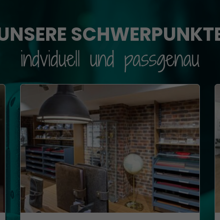
»
UNSERE SCHWERPUNKT
indviduell und passgenau