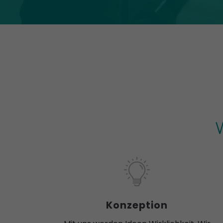
Konzeption