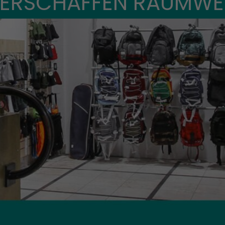
 ERSCHAFFEN RAUMWE