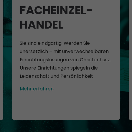
FACHEINZEL-
HANDEL
Sie sind einzigartig. Werden Sie
unersetzlich – mit unverwechselbaren
Einrichtungslösungen von Christenhusz.
Unsere Einrichtungen spiegeln die
Leidenschaft und Persönlichkeit
Mehr erfahren