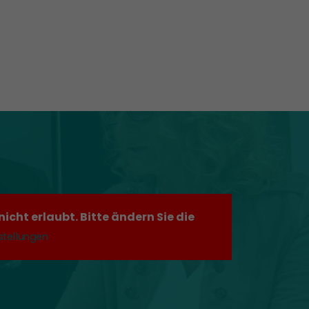
cht erlaubt. Bitte ändern Sie die
stellungen