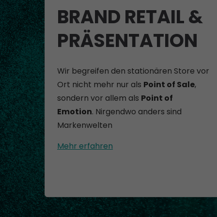
BRAND RETAIL &
PRÄSENTATION
Wir begreifen den stationären Store vor
Ort nicht mehr nur als
Point of Sale
,
sondern vor allem als
Point of
Emotion
. Nirgendwo anders sind
Markenwelten
Mehr erfahren