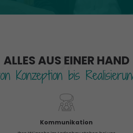
»
ALLES AUS EINER HAND
von Konzeption bis Realisierun
Kommunikation