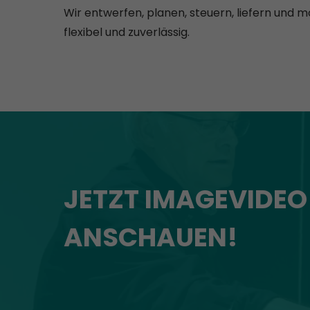
Wir entwerfen, planen, steuern, liefern und mo
flexibel und zuverlässig.
JETZT IMAGEVIDEO
ANSCHAUEN!